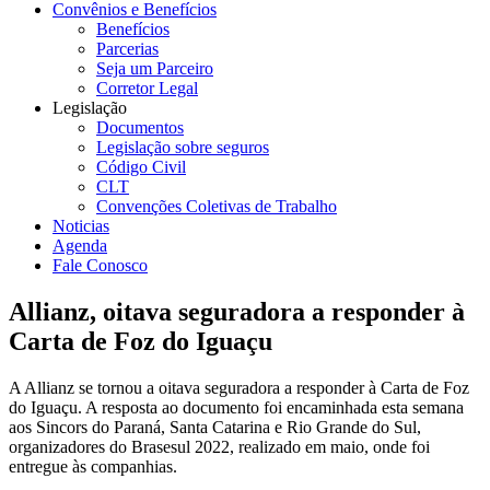
Convênios e Benefícios
Benefícios
Parcerias
Seja um Parceiro
Corretor Legal
Legislação
Documentos
Legislação sobre seguros
Código Civil
CLT
Convenções Coletivas de Trabalho
Noticias
Agenda
Fale Conosco
Allianz, oitava seguradora a responder à
Carta de Foz do Iguaçu
A Allianz se tornou a oitava seguradora a responder à Carta de Foz
do Iguaçu. A resposta ao documento foi encaminhada esta semana
aos Sincors do Paraná, Santa Catarina e Rio Grande do Sul,
organizadores do Brasesul 2022, realizado em maio, onde foi
entregue às companhias.