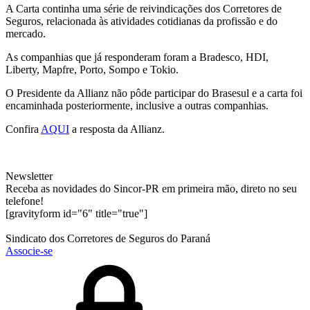
A Carta continha uma série de reivindicações dos Corretores de
Seguros, relacionada às atividades cotidianas da profissão e do
mercado.
As companhias que já responderam foram a Bradesco, HDI,
Liberty, Mapfre, Porto, Sompo e Tokio.
O Presidente da Allianz não pôde participar do Brasesul e a carta foi
encaminhada posteriormente, inclusive a outras companhias.
Confira
AQUI
a resposta da Allianz.
Newsletter
Receba as novidades do Sincor-PR em primeira mão, direto no seu
telefone!
[gravityform id="6" title="true"]
Sindicato dos Corretores de Seguros do Paraná
Associe-se