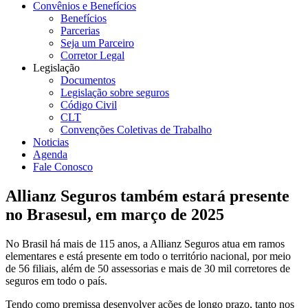
Convênios e Benefícios
Benefícios
Parcerias
Seja um Parceiro
Corretor Legal
Legislação
Documentos
Legislação sobre seguros
Código Civil
CLT
Convenções Coletivas de Trabalho
Noticias
Agenda
Fale Conosco
Allianz Seguros também estará presente
no Brasesul, em março de 2025
No Brasil há mais de 115 anos, a Allianz Seguros atua em ramos
elementares e está presente em todo o território nacional, por meio
de 56 filiais, além de 50 assessorias e mais de 30 mil corretores de
seguros em todo o país.
Tendo como premissa desenvolver ações de longo prazo, tanto nos