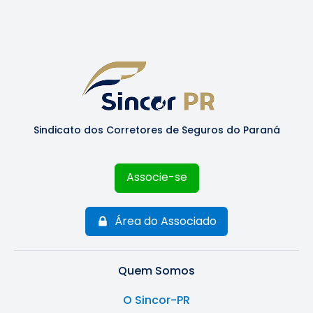
Sindicato dos Corretores de Seguros do Paraná
Associe-se
Área do Associado
Quem Somos
O Sincor-PR