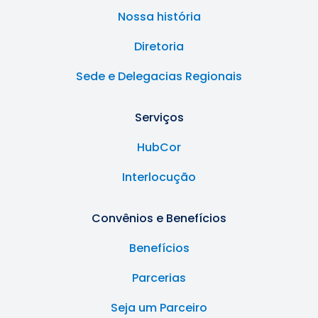
Nossa história
Diretoria
Sede e Delegacias Regionais
Serviços
HubCor
Interlocução
Convênios e Benefícios
Benefícios
Parcerias
Seja um Parceiro