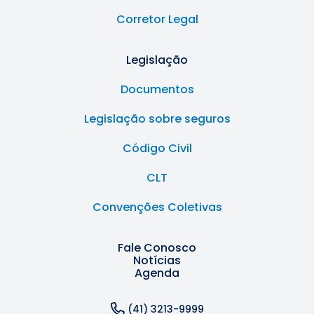
Corretor Legal
Legislação
Documentos
Legislação sobre seguros
Código Civil
CLT
Convenções Coletivas
Fale Conosco
Notícias
Agenda
(41) 3213-9999