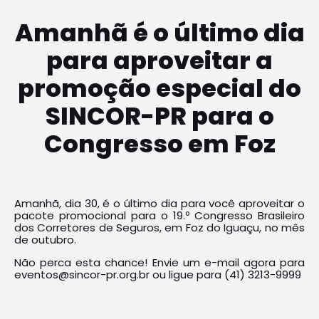
Amanhã é o último dia
para aproveitar a
promoção especial do
SINCOR-PR para o
Congresso em Foz
Amanhã, dia 30, é o último dia para você aproveitar o
pacote promocional para o 19.º Congresso Brasileiro
dos Corretores de Seguros, em Foz do Iguaçu, no mês
de outubro.
Não perca esta chance! Envie um e-mail agora para
eventos@sincor-pr.org.br ou ligue para (41) 3213-9999