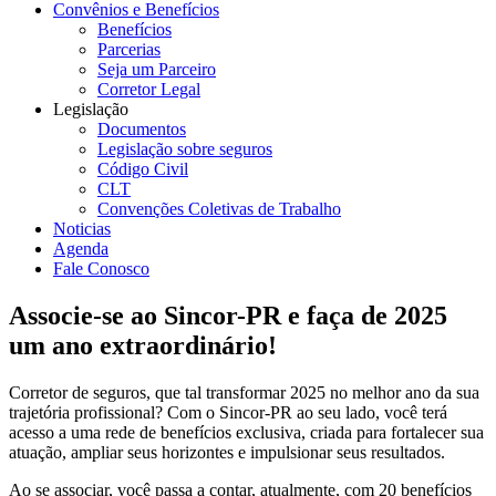
Convênios e Benefícios
Benefícios
Parcerias
Seja um Parceiro
Corretor Legal
Legislação
Documentos
Legislação sobre seguros
Código Civil
CLT
Convenções Coletivas de Trabalho
Noticias
Agenda
Fale Conosco
Associe-se ao Sincor-PR e faça de 2025
um ano extraordinário!
Corretor de seguros, que tal transformar 2025 no melhor ano da sua
trajetória profissional? Com o Sincor-PR ao seu lado, você terá
acesso a uma rede de benefícios exclusiva, criada para fortalecer sua
atuação, ampliar seus horizontes e impulsionar seus resultados.
Ao se associar, você passa a contar, atualmente, com 20 benefícios