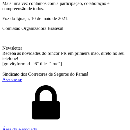
Mais uma vez contamos com a participação, colaboração e
compreensão de todos.
Foz do Iguaçu, 10 de maio de 2021.
Comissão Organizadora Brasesul
Newsletter
Receba as novidades do Sincor-PR em primeira mão, direto no seu
telefone!
[gravityform id="6" title="true"]
Sindicato dos Corretores de Seguros do Paraná
Associe-se
Área do Associado