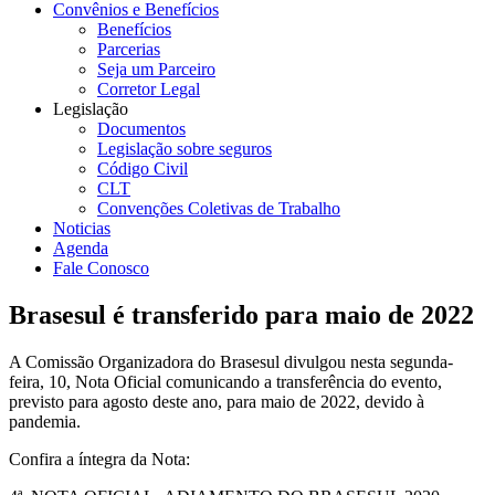
Convênios e Benefícios
Benefícios
Parcerias
Seja um Parceiro
Corretor Legal
Legislação
Documentos
Legislação sobre seguros
Código Civil
CLT
Convenções Coletivas de Trabalho
Noticias
Agenda
Fale Conosco
Brasesul é transferido para maio de 2022
A Comissão Organizadora do Brasesul divulgou nesta segunda-
feira, 10, Nota Oficial comunicando a transferência do evento,
previsto para agosto deste ano, para maio de 2022, devido à
pandemia.
Confira a íntegra da Nota: