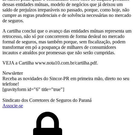
dessas entidades mútuas, modelo de negócios que já deixou um
saldo de prejuízos irreparáveis no passado, porque, como hoje, não
cumpre as regras prudenciais e de solvência necessárias no mercado
de seguros.
A cartilha conclui que o avanço das entidades mútuas representa um
retrocesso, não só por concorrerem de forma desleal no mercado
formal de seguros, mas também porque, sem fiscalização, podem
transformar em pó a poupança de milhares de consumidores
incautos e atraídos por promessas que não serão cumpridas.
VEJA a Cartilha www.nota10.com.br/cartilha.pdf.
Newsletter
Receba as novidades do Sincor-PR em primeira mão, direto no seu
telefone!
[gravityform id="6" title="true"]
Sindicato dos Corretores de Seguros do Paraná
Associe-se