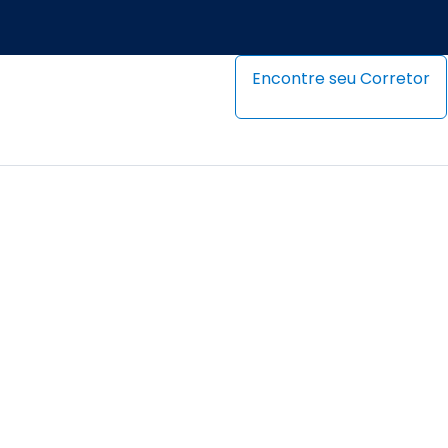
Encontre seu Corretor