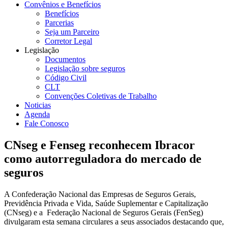
Convênios e Benefícios
Benefícios
Parcerias
Seja um Parceiro
Corretor Legal
Legislação
Documentos
Legislação sobre seguros
Código Civil
CLT
Convenções Coletivas de Trabalho
Noticias
Agenda
Fale Conosco
CNseg e Fenseg reconhecem Ibracor
como autorreguladora do mercado de
seguros
A Confederação Nacional das Empresas de Seguros Gerais,
Previdência Privada e Vida, Saúde Suplementar e Capitalização
(CNseg) e a Federação Nacional de Seguros Gerais (FenSeg)
divulgaram esta semana circulares a seus associados destacando que,