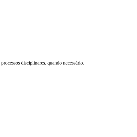
processos disciplinares, quando necessário.