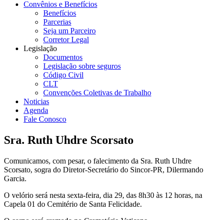
Convênios e Benefícios
Benefícios
Parcerias
Seja um Parceiro
Corretor Legal
Legislação
Documentos
Legislação sobre seguros
Código Civil
CLT
Convenções Coletivas de Trabalho
Noticias
Agenda
Fale Conosco
Sra. Ruth Uhdre Scorsato
Comunicamos, com pesar, o falecimento da Sra. Ruth Uhdre
Scorsato, sogra do Diretor-Secretário do Sincor-PR, Dilermando
Garcia.
O velório será nesta sexta-feira, dia 29, das 8h30 às 12 horas, na
Capela 01 do Cemitério de Santa Felicidade.