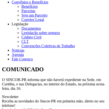
Convênios e Benefícios
Benefícios
Parcerias
Seja um Parceiro
Corretor Legal
Legislação
Documentos
Legislação sobre seguros
Código Civil
CLT
Convenções Coletivas de Trabalho
Noticias
Agenda
Fale Conosco
COMUNICADO
O SINCOR-PR informa que não haverá expediente na Sede, em
Curitiba, e nas Delegacias, no interior do Estado, na próxima sexta-
feira, dia 16.
Newsletter
Receba as novidades do Sincor-PR em primeira mão, direto no seu
telefone!