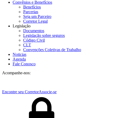
Convênios e Benefícios
Benefícios
Parcerias
Seja um Parceiro
Corretor Legal
Legislação
Documentos
Legislação sobre seguros
Código Civil
CLT
Convenções Coletivas de Trabalho
Noticias
Agenda
Fale Conosco
Acompanhe-nos:
Encontre seu Corretor
Associe-se