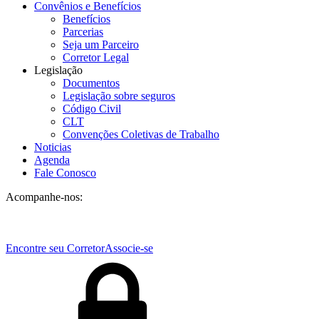
Convênios e Benefícios
Benefícios
Parcerias
Seja um Parceiro
Corretor Legal
Legislação
Documentos
Legislação sobre seguros
Código Civil
CLT
Convenções Coletivas de Trabalho
Noticias
Agenda
Fale Conosco
Acompanhe-nos:
Encontre seu Corretor
Associe-se