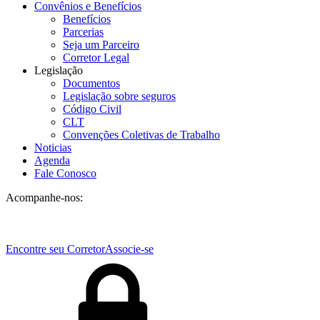
Convênios e Benefícios
Benefícios
Parcerias
Seja um Parceiro
Corretor Legal
Legislação
Documentos
Legislação sobre seguros
Código Civil
CLT
Convenções Coletivas de Trabalho
Noticias
Agenda
Fale Conosco
Acompanhe-nos:
Encontre seu Corretor
Associe-se