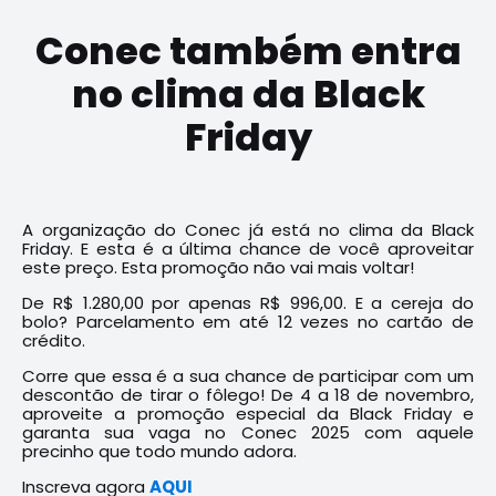
Conec também entra
no clima da Black
Friday
A organização do Conec já está no clima da Black
Friday. E esta é a última chance de você aproveitar
este preço. Esta promoção não vai mais voltar!
De R$ 1.280,00 por apenas R$ 996,00. E a cereja do
bolo? Parcelamento em até 12 vezes no cartão de
crédito.
Corre que essa é a sua chance de participar com um
descontão de tirar o fôlego! De 4 a 18 de novembro,
aproveite a promoção especial da Black Friday e
garanta sua vaga no Conec 2025 com aquele
precinho que todo mundo adora.
Inscreva agora
AQUI