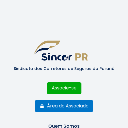
Sindicato dos Corretores de Seguros do Paraná
Associe-se
Área do Associado
Quem Somos