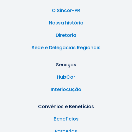
O Sincor-PR
Nossa história
Diretoria
Sede e Delegacias Regionais
Serviços
HubCor
Interlocução
Convênios e Benefícios
Benefícios
Parcerias