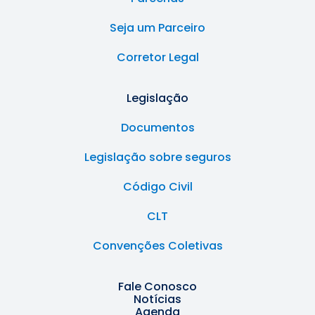
Seja um Parceiro
Corretor Legal
Legislação
Documentos
Legislação sobre seguros
Código Civil
CLT
Convenções Coletivas
Fale Conosco
Notícias
Agenda