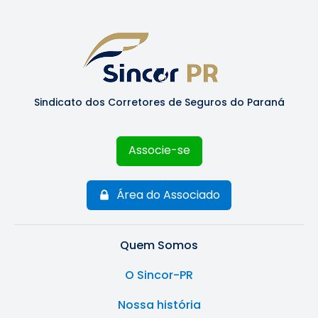
Sindicato dos Corretores de Seguros do Paraná
Associe-se
Área do Associado
Quem Somos
O Sincor-PR
Nossa história