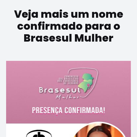
Veja mais um nome
confirmado para o
Brasesul Mulher