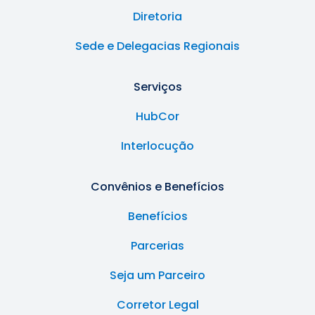
Diretoria
Sede e Delegacias Regionais
Serviços
HubCor
Interlocução
Convênios e Benefícios
Benefícios
Parcerias
Seja um Parceiro
Corretor Legal