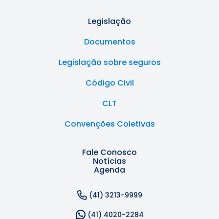
Legislação
Documentos
Legislação sobre seguros
Código Civil
CLT
Convenções Coletivas
Fale Conosco
Notícias
Agenda
(41) 3213-9999
(41) 4020-2284