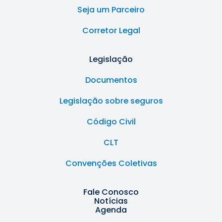
Seja um Parceiro
Corretor Legal
Legislação
Documentos
Legislação sobre seguros
Código Civil
CLT
Convenções Coletivas
Fale Conosco
Notícias
Agenda