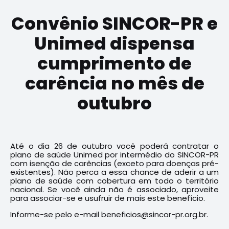
Convênio SINCOR-PR e
Unimed dispensa
cumprimento de
carência no mês de
outubro
Até o dia 26 de outubro você poderá contratar o
plano de saúde Unimed por intermédio do SINCOR-PR
com isenção de carências (exceto para doenças pré-
existentes). Não perca a essa chance de aderir a um
plano de saúde com cobertura em todo o território
nacional. Se você ainda não é associado, aproveite
para associar-se e usufruir de mais este benefício.
Informe-se pelo e-mail beneficios@sincor-pr.org.br.