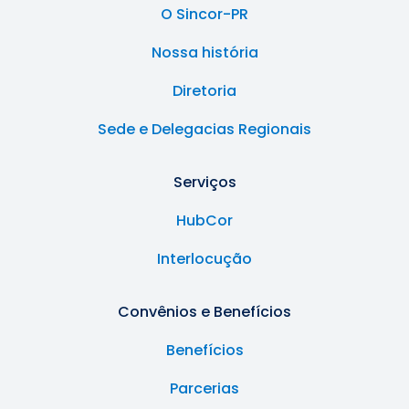
O Sincor-PR
Nossa história
Diretoria
Sede e Delegacias Regionais
Serviços
HubCor
Interlocução
Convênios e Benefícios
Benefícios
Parcerias