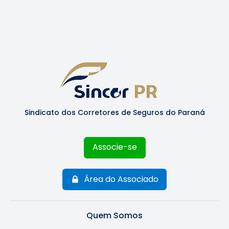
Sindicato dos Corretores de Seguros do Paraná
Associe-se
Área do Associado
Quem Somos