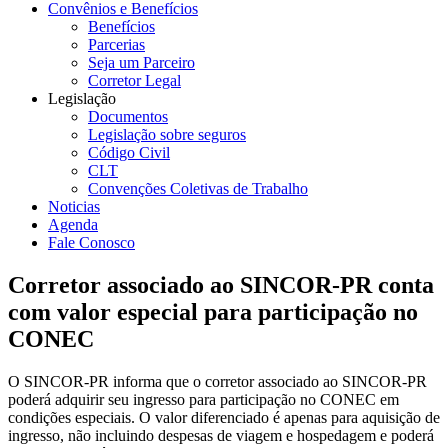
Convênios e Benefícios
Benefícios
Parcerias
Seja um Parceiro
Corretor Legal
Legislação
Documentos
Legislação sobre seguros
Código Civil
CLT
Convenções Coletivas de Trabalho
Noticias
Agenda
Fale Conosco
Corretor associado ao SINCOR-PR conta
com valor especial para participação no
CONEC
O SINCOR-PR informa que o corretor associado ao SINCOR-PR
poderá adquirir seu ingresso para participação no CONEC em
condições especiais. O valor diferenciado é apenas para aquisição de
ingresso, não incluindo despesas de viagem e hospedagem e poderá