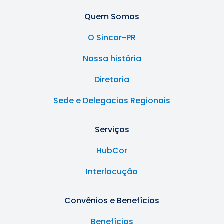
Quem Somos
O Sincor-PR
Nossa história
Diretoria
Sede e Delegacias Regionais
Serviços
HubCor
Interlocução
Convênios e Benefícios
Benefícios