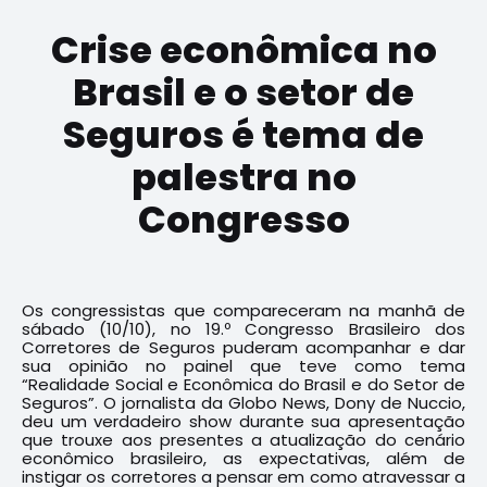
Crise econômica no
Brasil e o setor de
Seguros é tema de
palestra no
Congresso
Os congressistas que compareceram na manhã de
sábado (10/10), no 19.º Congresso Brasileiro dos
Corretores de Seguros puderam acompanhar e dar
sua opinião no painel que teve como tema
“Realidade Social e Econômica do Brasil e do Setor de
Seguros”. O jornalista da Globo News, Dony de Nuccio,
deu um verdadeiro show durante sua apresentação
que trouxe aos presentes a atualização do cenário
econômico brasileiro, as expectativas, além de
instigar os corretores a pensar em como atravessar a