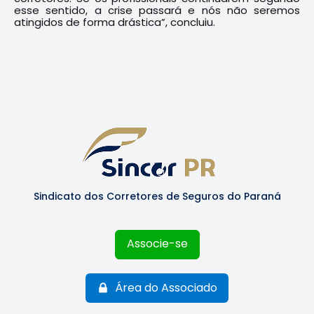
esse sentido, a crise passará e nós não seremos
atingidos de forma drástica”, concluiu.
Sindicato dos Corretores de Seguros do Paraná
Associe-se
Área do Associado