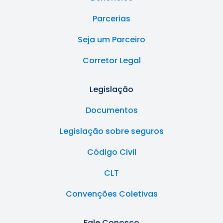
Parcerias
Seja um Parceiro
Corretor Legal
Legislação
Documentos
Legislação sobre seguros
Código Civil
CLT
Convenções Coletivas
Fale Conosco