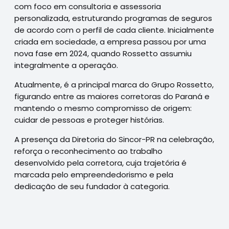
com foco em consultoria e assessoria
personalizada, estruturando programas de seguros
de acordo com o perfil de cada cliente. Inicialmente
criada em sociedade, a empresa passou por uma
nova fase em 2024, quando Rossetto assumiu
integralmente a operação.
Atualmente, é a principal marca do Grupo Rossetto,
figurando entre as maiores corretoras do Paraná e
mantendo o mesmo compromisso de origem:
cuidar de pessoas e proteger histórias.
A presença da Diretoria do Sincor-PR na celebração,
reforça o reconhecimento ao trabalho
desenvolvido pela corretora, cuja trajetória é
marcada pelo empreendedorismo e pela
dedicação de seu fundador à categoria.