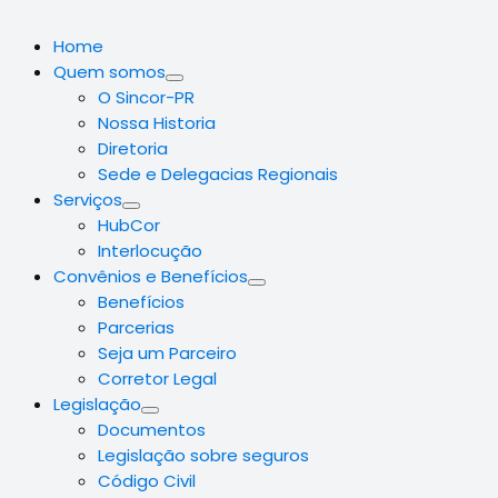
Home
Quem somos
O Sincor-PR
Nossa Historia
Diretoria
Sede e Delegacias Regionais
Serviços
HubCor
Interlocução
Convênios e Benefícios
Benefícios
Parcerias
Seja um Parceiro
Corretor Legal
Legislação
Documentos
Legislação sobre seguros
Código Civil