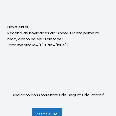
Newsletter
Receba as novidades do Sincor-PR em primeira
mão, direto no seu telefone!
[gravityform id="6" title="true"]
Sindicato dos Corretores de Seguros do Paraná
Associe-se