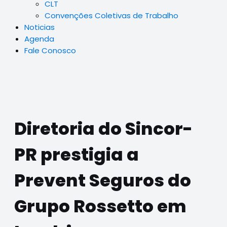
CLT
Convenções Coletivas de Trabalho
Noticias
Agenda
Fale Conosco
Diretoria do Sincor-
PR prestigia a
Prevent Seguros do
Grupo Rossetto em