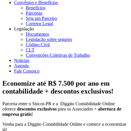
Convênios e Benefícios
Benefícios
Parcerias
Seja um Parceiro
Corretor Legal
Legislação
Documentos
Legislação sobre seguros
Código Civil
CLT
Convenções Coletivas de Trabalho
Noticias
Agenda
Fale Conosco
Economize até R$ 7.500 por ano em
contabilidade + descontos exclusivos!
Parceria entre o Sincor-PR e a Diggito Contabilidade Online
oferece
descontos exclusivos
para os Associados +
abertura de
empresa grátis!
Venha para a Diggito Contabilidade Online e comece a economizar
já!