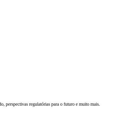
o, perspectivas regulatórias para o futuro e muito mais.