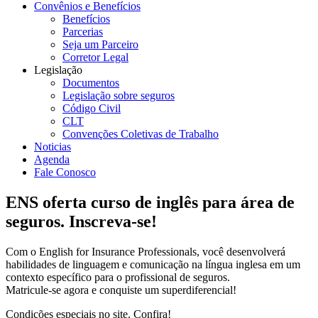
Convênios e Benefícios
Benefícios
Parcerias
Seja um Parceiro
Corretor Legal
Legislação
Documentos
Legislação sobre seguros
Código Civil
CLT
Convenções Coletivas de Trabalho
Noticias
Agenda
Fale Conosco
ENS oferta curso de inglês para área de
seguros. Inscreva-se!
Com o English for Insurance Professionals, você desenvolverá
habilidades de linguagem e comunicação na língua inglesa em um
contexto específico para o profissional de seguros.
Matricule-se agora e conquiste um superdiferencial!
Condições especiais no site. Confira!