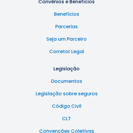
Convênios e Benefícios
Benefícios
Parcerias
Seja um Parceiro
Corretor Legal
Legislação
Documentos
Legislação sobre seguros
Código Civil
CLT
Convenções Coletivas