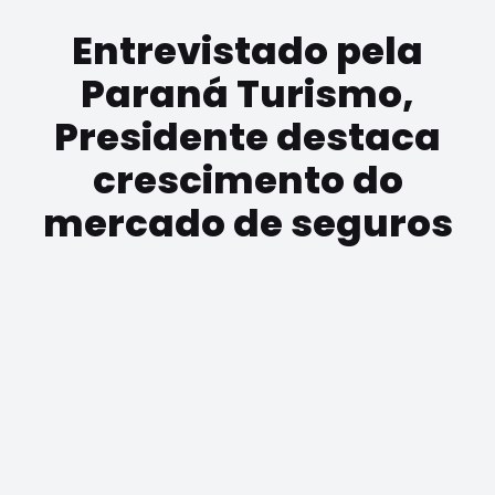
Entrevistado pela
Paraná Turismo,
Presidente destaca
crescimento do
mercado de seguros