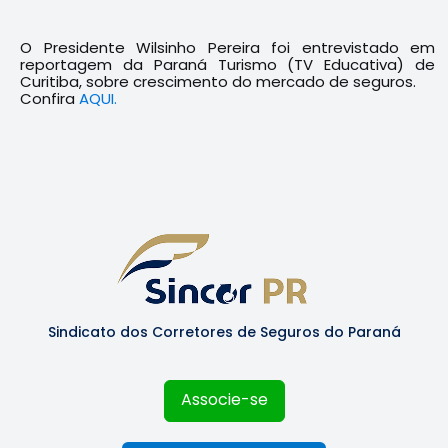
O Presidente Wilsinho Pereira foi entrevistado em
reportagem da Paraná Turismo (TV Educativa) de
Curitiba, sobre crescimento do mercado de seguros.
Confira
AQUI.
Sindicato dos Corretores de Seguros do Paraná
Associe-se