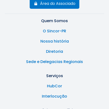
Área do Associado
Quem Somos
O Sincor-PR
Nossa história
Diretoria
Sede e Delegacias Regionais
Serviços
HubCor
Interlocução