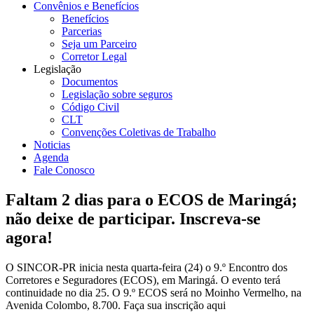
Convênios e Benefícios
Benefícios
Parcerias
Seja um Parceiro
Corretor Legal
Legislação
Documentos
Legislação sobre seguros
Código Civil
CLT
Convenções Coletivas de Trabalho
Noticias
Agenda
Fale Conosco
Faltam 2 dias para o ECOS de Maringá;
não deixe de participar. Inscreva-se
agora!
O SINCOR-PR inicia nesta quarta-feira (24) o 9.º Encontro dos
Corretores e Seguradores (ECOS), em Maringá. O evento terá
continuidade no dia 25. O 9.º ECOS será no Moinho Vermelho, na
Avenida Colombo, 8.700. Faça sua inscrição aqui