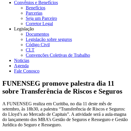
Convênios e Benefícios
Benefícios
Parcerias
Seja um Parceiro
Corretor Legal
Legislação
Documentos
Legislação sobre seguros
Código Civil
CLT
Convenções Coletivas de Trabalho
Noticias
Agenda
Fale Conosco
FUNENSEG promove palestra dia 11
sobre Transferência de Riscos e Seguros
A FUNENSEG realiza em Curitiba, no dia 11 deste mês de
setembro, às 18h30, a palestra “Transferência de Riscos e Seguros:
do Lloyd’s ao Mercado de Capitais”. A atividade será a aula-magna
do lançamento dos MBA’s Gestão de Seguros e Resseguro e Gestão
Jurídica do Seguro e Resseguro.