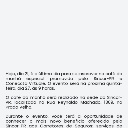
Hoje, dia 21, é o último dia para se inscrever no café da
manhã especial promovido pelo Sincor-PR e
Coneccta Virtuale. O evento será na próxima quinta-
feira, dia 27, às 9 horas.
O café da manhã será realizado na sede do Sincor-
PR, localizada na Rua Reynaldo Machado, 1309, no
Prado Velho.
Durante o evento, você terá a oportunidade de
conhecer o mais novo benefício oferecido pelo
Sincor-PR aos Corretores de Seguros: serviços de