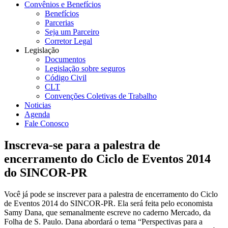
Convênios e Benefícios
Benefícios
Parcerias
Seja um Parceiro
Corretor Legal
Legislação
Documentos
Legislação sobre seguros
Código Civil
CLT
Convenções Coletivas de Trabalho
Noticias
Agenda
Fale Conosco
Inscreva-se para a palestra de
encerramento do Ciclo de Eventos 2014
do SINCOR-PR
Você já pode se inscrever para a palestra de encerramento do Ciclo
de Eventos 2014 do SINCOR-PR. Ela será feita pelo economista
Samy Dana, que semanalmente escreve no caderno Mercado, da
Folha de S. Paulo. Dana abordará o tema “Perspectivas para a