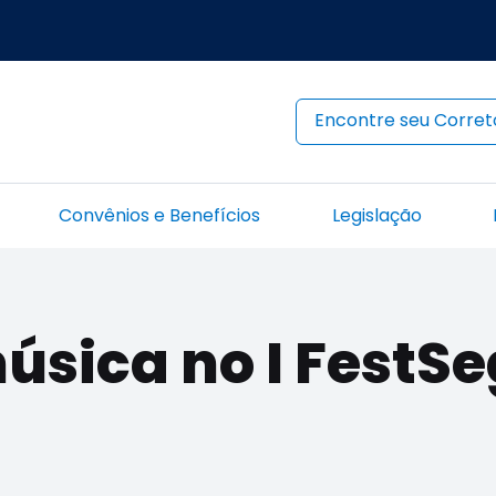
Encontre seu Corret
Convênios e Benefícios
Legislação
úsica no I FestSe