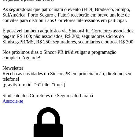
As seguradoras que patrocinam o evento (HDI, Bradesco, Sompo,
SulAmérica, Porto Seguro e Fator) receberão em breve um lote de
convites para distribuir aos Corretores interessados em participar.
É possível também adquiri-los via Sincor-PR. Corretores associados
pagam R$ 100; não-associados, R$ 200; seguradores sócios do
Sindseg-PR/MS, R$ 250; seguradores, securitários e outros, R$ 300.
Nos próximos dias o Sincor-PR irá divulgar a programação
completa. Aguarde!
Newsletter
Receba as novidades do Sincor-PR em primeira mão, direto no seu
telefone!
[gravityform id="6" title="true"]
Sindicato dos Corretores de Seguros do Paraná
Associe-se