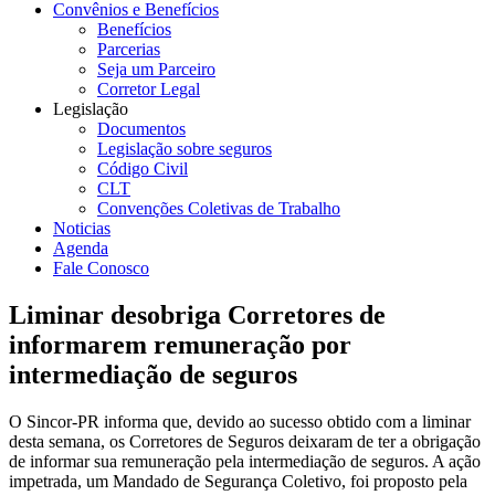
Convênios e Benefícios
Benefícios
Parcerias
Seja um Parceiro
Corretor Legal
Legislação
Documentos
Legislação sobre seguros
Código Civil
CLT
Convenções Coletivas de Trabalho
Noticias
Agenda
Fale Conosco
Liminar desobriga Corretores de
informarem remuneração por
intermediação de seguros
O Sincor-PR informa que, devido ao sucesso obtido com a liminar
desta semana, os Corretores de Seguros deixaram de ter a obrigação
de informar sua remuneração pela intermediação de seguros. A ação
impetrada, um Mandado de Segurança Coletivo, foi proposto pela