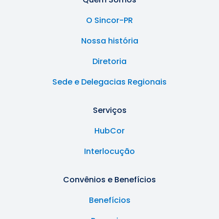
O Sincor-PR
Nossa história
Diretoria
Sede e Delegacias Regionais
Serviços
HubCor
Interlocução
Convênios e Benefícios
Benefícios