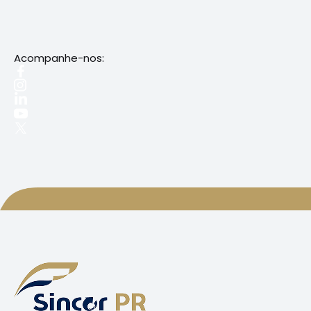
Acompanhe-nos: