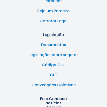
Parcerias
Seja um Parceiro
Corretor Legal
Legislação
Documentos
Legislação sobre seguros
Código Civil
CLT
Convenções Coletivas
Fale Conosco
Notícias