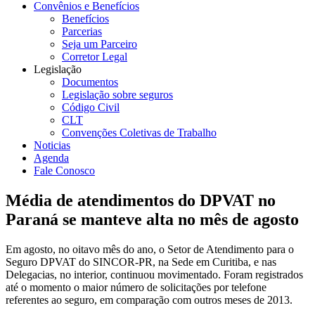
Convênios e Benefícios
Benefícios
Parcerias
Seja um Parceiro
Corretor Legal
Legislação
Documentos
Legislação sobre seguros
Código Civil
CLT
Convenções Coletivas de Trabalho
Noticias
Agenda
Fale Conosco
Média de atendimentos do DPVAT no
Paraná se manteve alta no mês de agosto
Em agosto, no oitavo mês do ano, o Setor de Atendimento para o
Seguro DPVAT do SINCOR-PR, na Sede em Curitiba, e nas
Delegacias, no interior, continuou movimentado. Foram registrados
até o momento o maior número de solicitações por telefone
referentes ao seguro, em comparação com outros meses de 2013.