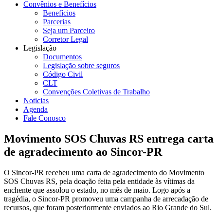
Convênios e Benefícios
Benefícios
Parcerias
Seja um Parceiro
Corretor Legal
Legislação
Documentos
Legislação sobre seguros
Código Civil
CLT
Convenções Coletivas de Trabalho
Noticias
Agenda
Fale Conosco
Movimento SOS Chuvas RS entrega carta
de agradecimento ao Sincor-PR
O Sincor-PR recebeu uma carta de agradecimento do Movimento
SOS Chuvas RS, pela doação feita pela entidade às vítimas da
enchente que assolou o estado, no mês de maio. Logo após a
tragédia, o Sincor-PR promoveu uma campanha de arrecadação de
recursos, que foram posteriormente enviados ao Rio Grande do Sul.