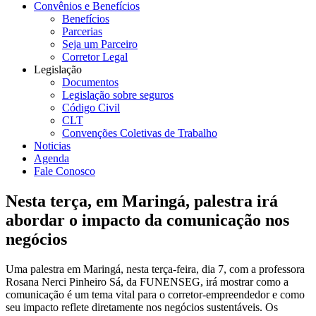
Convênios e Benefícios
Benefícios
Parcerias
Seja um Parceiro
Corretor Legal
Legislação
Documentos
Legislação sobre seguros
Código Civil
CLT
Convenções Coletivas de Trabalho
Noticias
Agenda
Fale Conosco
Nesta terça, em Maringá, palestra irá
abordar o impacto da comunicação nos
negócios
Uma palestra em Maringá, nesta terça-feira, dia 7, com a professora
Rosana Nerci Pinheiro Sá, da FUNENSEG, irá mostrar como a
comunicação é um tema vital para o corretor-empreendedor e como
seu impacto reflete diretamente nos negócios sustentáveis. Os