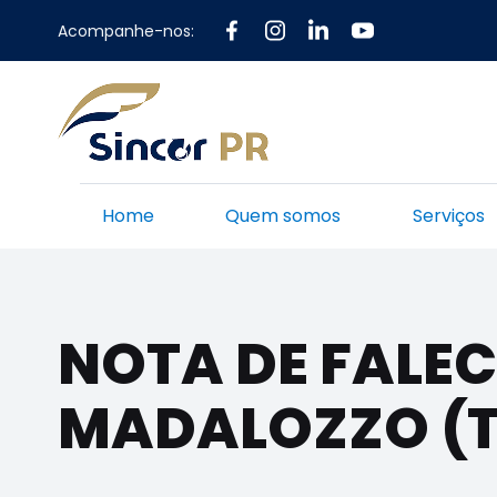
Acompanhe-nos:
Home
Quem somos
Serviços
NOTA DE FALEC
MADALOZZO (T