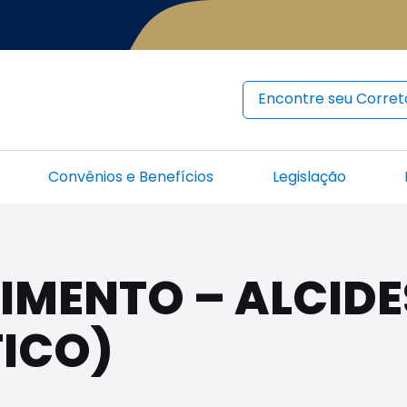
Encontre seu Corret
Convênios e Benefícios
Legislação
IMENTO – ALCIDE
ICO)