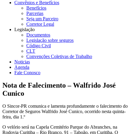
Convênios e Benefícios
Benefícios
Parcerias
Seja um Parceiro
Corretor Legal
Legislação
Documentos
Legislação sobre seguros
Código Civil
CLT
Convenções Coletivas de Trabalho
Noticias
Agenda
Fale Conosco
Nota de Falecimento – Walfrido José
Cunico
O Sincor-PR comunica e lamenta profundamente o falecimento do
Corretor de Seguros Walfrido José Cunico, ocorrido nesta quinta-
feira, dia 1.º
O velório será na Capela Cemitério Parque do Abranches, na
Rodovia Curitiba – Rio Branco, 91 – Taboão, em Curitiba. O