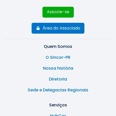
Associe-se
Área do Associado
Quem Somos
O Sincor-PR
Nossa história
Diretoria
Sede e Delegacias Regionais
Serviços
HubCor