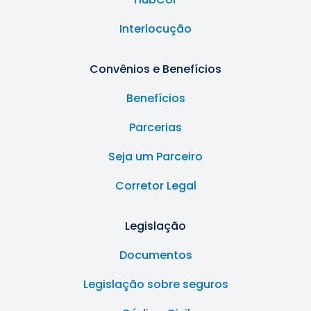
Interlocução
Convênios e Benefícios
Benefícios
Parcerias
Seja um Parceiro
Corretor Legal
Legislação
Documentos
Legislação sobre seguros