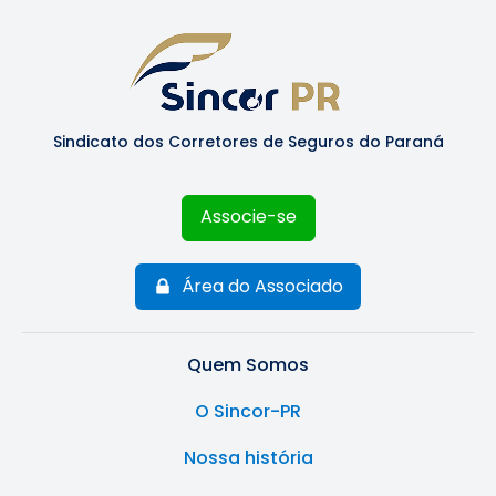
Sindicato dos Corretores de Seguros do Paraná
Associe-se
Área do Associado
Quem Somos
O Sincor-PR
Nossa história