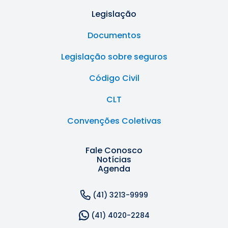
Legislação
Documentos
Legislação sobre seguros
Código Civil
CLT
Convenções Coletivas
Fale Conosco
Notícias
Agenda
(41) 3213-9999
(41) 4020-2284