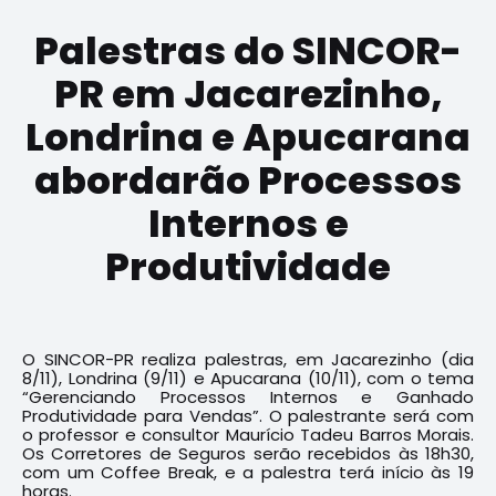
Palestras do SINCOR-
PR em Jacarezinho,
Londrina e Apucarana
abordarão Processos
Internos e
Produtividade
O SINCOR-PR realiza palestras, em Jacarezinho (dia
8/11), Londrina (9/11) e Apucarana (10/11), com o tema
“Gerenciando Processos Internos e Ganhado
Produtividade para Vendas”. O palestrante será com
o professor e consultor Maurício Tadeu Barros Morais.
Os Corretores de Seguros serão recebidos às 18h30,
com um Coffee Break, e a palestra terá início às 19
horas.