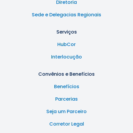
Diretoria
Sede e Delegacias Regionais
Serviços
HubCor
Interlocução
Convênios e Benefícios
Benefícios
Parcerias
Seja um Parceiro
Corretor Legal