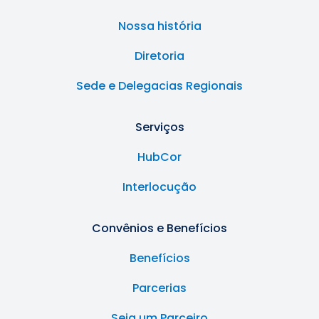
Nossa história
Diretoria
Sede e Delegacias Regionais
Serviços
HubCor
Interlocução
Convênios e Benefícios
Benefícios
Parcerias
Seja um Parceiro