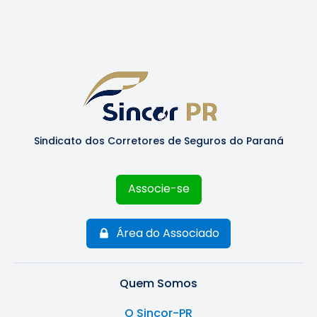
Sindicato dos Corretores de Seguros do Paraná
Associe-se
Área do Associado
Quem Somos
O Sincor-PR