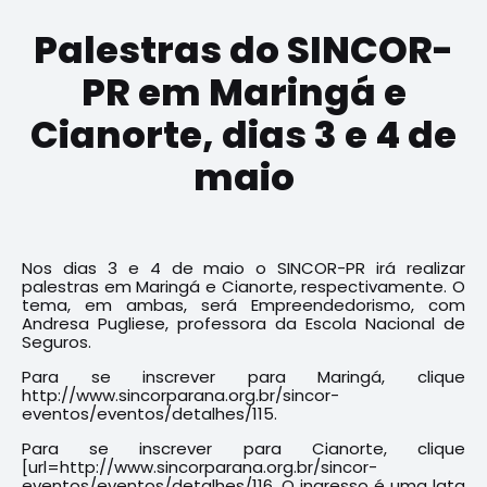
Palestras do SINCOR-
PR em Maringá e
Cianorte, dias 3 e 4 de
maio
Nos dias 3 e 4 de maio o SINCOR-PR irá realizar
palestras em Maringá e Cianorte, respectivamente. O
tema, em ambas, será Empreendedorismo, com
Andresa Pugliese, professora da Escola Nacional de
Seguros.
Para se inscrever para Maringá, clique
http://www.sincorparana.org.br/sincor-
eventos/eventos/detalhes/115.
Para se inscrever para Cianorte, clique
[url=http://www.sincorparana.org.br/sincor-
eventos/eventos/detalhes/116. O ingresso é uma lata