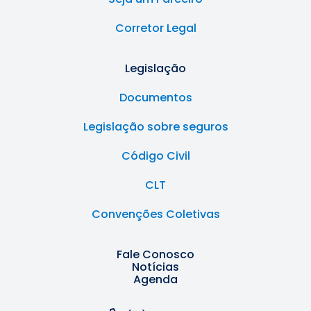
Corretor Legal
Legislação
Documentos
Legislação sobre seguros
Código Civil
CLT
Convenções Coletivas
Fale Conosco
Notícias
Agenda