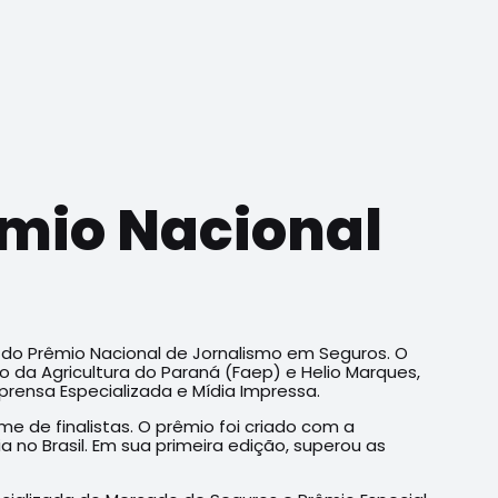
êmio Nacional
 do Prêmio Nacional de Jornalismo em Seguros. O
o da Agricultura do Paraná (Faep) e Helio Marques,
prensa Especializada e Mídia Impressa.
ime de finalistas. O prêmio foi criado com a
 no Brasil. Em sua primeira edição, superou as