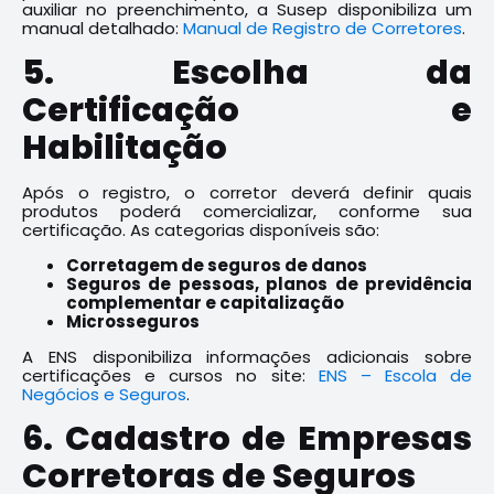
auxiliar no preenchimento, a Susep disponibiliza um
manual detalhado:
Manual de Registro de Corretores
.
5. Escolha da
Certificação e
Habilitação
Após o registro, o corretor deverá definir quais
produtos poderá comercializar, conforme sua
certificação. As categorias disponíveis são:
Corretagem de seguros de danos
Seguros de pessoas, planos de previdência
complementar e capitalização
Microsseguros
A ENS disponibiliza informações adicionais sobre
certificações e cursos no site:
ENS – Escola de
Negócios e Seguros
.
6. Cadastro de Empresas
Corretoras de Seguros