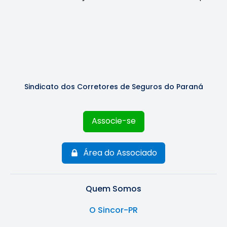
Sindicato dos Corretores de Seguros do Paraná
Associe-se
Área do Associado
Quem Somos
O Sincor-PR