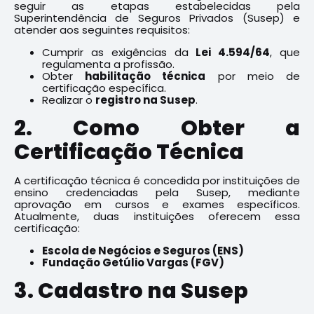
seguir as etapas estabelecidas pela
Superintendência de Seguros Privados (Susep) e
atender aos seguintes requisitos:
Cumprir as exigências da
Lei 4.594/64
, que
regulamenta a profissão.
Obter
habilitação técnica
por meio de
certificação específica.
Realizar o
registro na Susep
.
2. Como Obter a
Certificação Técnica
A certificação técnica é concedida por instituições de
ensino credenciadas pela Susep, mediante
aprovação em cursos e exames específicos.
Atualmente, duas instituições oferecem essa
certificação:
Escola de Negócios e Seguros (ENS)
Fundação Getúlio Vargas (FGV)
3. Cadastro na Susep