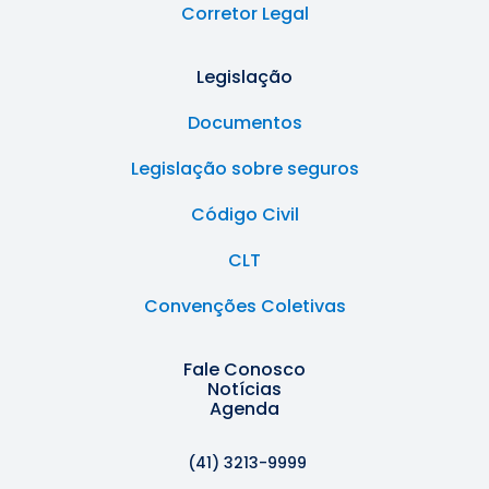
Corretor Legal
Legislação
Documentos
Legislação sobre seguros
Código Civil
CLT
Convenções Coletivas
Fale Conosco
Notícias
Agenda
(41) 3213-9999