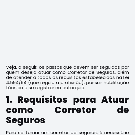
Veja, a seguir, os passos que devem ser seguidos por
quem deseja atuar como Corretor de Seguros, além
de atender a todos os requisitos estabelecidos na Lei
4.594/64 (que regula a profissão), possuir habilitação
técnica e se registrar na autarquia.
1. Requisitos para Atuar
como Corretor de
Seguros
Para se tornar um corretor de seguros, é necessário