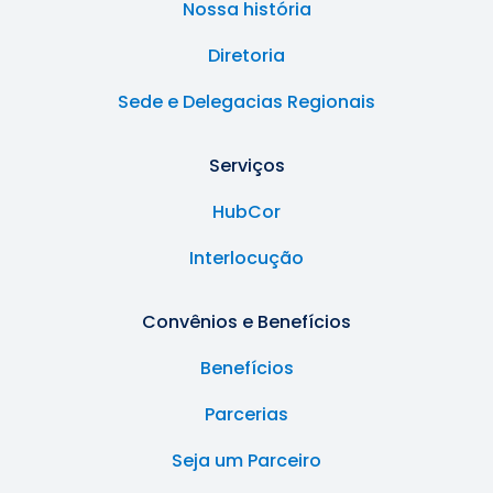
Nossa história
Diretoria
Sede e Delegacias Regionais
Serviços
HubCor
Interlocução
Convênios e Benefícios
Benefícios
Parcerias
Seja um Parceiro