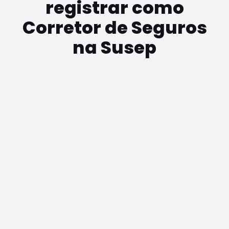
registrar como
Corretor de Seguros
na Susep