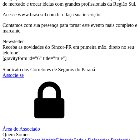
de mercado e trocar ideias com grandes profissionais da Região Sul.
Acesse www.brasesul.com.br e faça sua inscrição.
Contamos com sua presença para tornar este evento mais completo e
marcante.
Newsletter
Receba as novidades do Sincor-PR em primeira mão, direto no seu
telefone!
[gravityform id="6" title="true"]
Sindicato dos Corretores de Seguros do Paraná
Associe-se
Área do Associado
Quem Somos