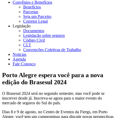
Convênios e Benefícios
Benefícios
Parcerias
Seja um Parceiro
Corretor Legal
Legislação
Documentos
Legislação sobre seguros
Código Civil
CLT
Convenções Coletivas de Trabalho
Noticias
Agenda
Fale Conosco
Porto Alegre espera você para a nova
edição do Brasesul 2024
O Brasesul 2024 será no segundo semestre, mas você pode se
inscrever desde já. Inscreva-se agora para o maior evento do
mercado de seguros do Sul do país.
Dias 8 e 9 de agosto, no Centro de Eventos da Fiergs, em Porto
Alegre, você tem um compromisso para discutir novas perspectivas