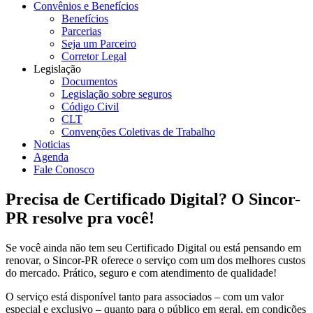
Convênios e Benefícios
Benefícios
Parcerias
Seja um Parceiro
Corretor Legal
Legislação
Documentos
Legislação sobre seguros
Código Civil
CLT
Convenções Coletivas de Trabalho
Noticias
Agenda
Fale Conosco
Precisa de Certificado Digital? O Sincor-
PR resolve pra você!
Se você ainda não tem seu Certificado Digital ou está pensando em
renovar, o Sincor-PR oferece o serviço com um dos melhores custos
do mercado. Prático, seguro e com atendimento de qualidade!
O serviço está disponível tanto para associados – com um valor
especial e exclusivo – quanto para o público em geral, em condições