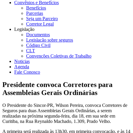
Convênios e Benefícios
Benefícios
Parcerias
Seja um Parceiro
Corretor Legal
Legislação
Documentos
Legislação sobre seguros
Código Civil
CLT
Convenções Coletivas de Trabalho
Noticias
Agenda
Fale Conosco
Presidente convoca Corretores para
Assembleias Gerais Ordinárias
O Presidente do Sincor-PR, Wilson Pereira, convoca Corretores de
Seguros para duas Assembleias Gerais Ordinárias, a serem
realizadas na próxima segunda-feira, dia 18, em sua sede em
Curitiba, na Rua Reynaldo Machado, 1.309, Prado Velho.
A primeira será realizada às 13h30, em primeira convocação, e às 14