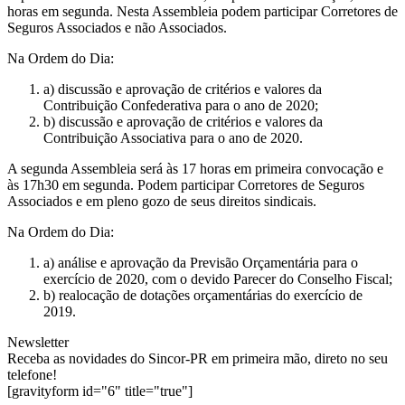
horas em segunda. Nesta Assembleia podem participar Corretores de
Seguros Associados e não Associados.
Na Ordem do Dia:
a) discussão e aprovação de critérios e valores da
Contribuição Confederativa para o ano de 2020;
b) discussão e aprovação de critérios e valores da
Contribuição Associativa para o ano de 2020.
A segunda Assembleia será às 17 horas em primeira convocação e
às 17h30 em segunda. Podem participar Corretores de Seguros
Associados e em pleno gozo de seus direitos sindicais.
Na Ordem do Dia:
a) análise e aprovação da Previsão Orçamentária para o
exercício de 2020, com o devido Parecer do Conselho Fiscal;
b) realocação de dotações orçamentárias do exercício de
2019.
Newsletter
Receba as novidades do Sincor-PR em primeira mão, direto no seu
telefone!
[gravityform id="6" title="true"]