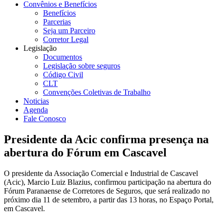
Convênios e Benefícios
Benefícios
Parcerias
Seja um Parceiro
Corretor Legal
Legislação
Documentos
Legislação sobre seguros
Código Civil
CLT
Convenções Coletivas de Trabalho
Noticias
Agenda
Fale Conosco
Presidente da Acic confirma presença na
abertura do Fórum em Cascavel
O presidente da Associação Comercial e Industrial de Cascavel
(Acic), Marcio Luiz Blazius, confirmou participação na abertura do
Fórum Paranaense de Corretores de Seguros, que será realizado no
próximo dia 11 de setembro, a partir das 13 horas, no Espaço Portal,
em Cascavel.