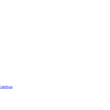
oletivas