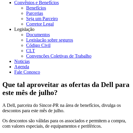
Convênios e Benefícios
Benefícios
Parcerias
Seja um Parceiro
Corretor Legal
Legislação
Documentos
Legislação sobre seguros
Código Civil
CLT
Convenções Coletivas de Trabalho
Noticias
Agenda
Fale Conosco
Que tal aproveitar as ofertas da Dell para
este mês de julho?
A Dell, parceira do Sincor-PR na área de benefícios, divulga os
descontos para este mês de julho.
Os descontos são válidas para os associados e permitem a compra,
com valores especiais, de equipamentos e periféricos.