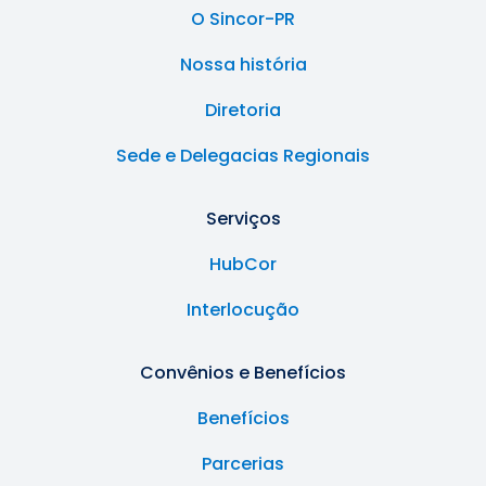
O Sincor-PR
Nossa história
Diretoria
Sede e Delegacias Regionais
Serviços
HubCor
Interlocução
Convênios e Benefícios
Benefícios
Parcerias