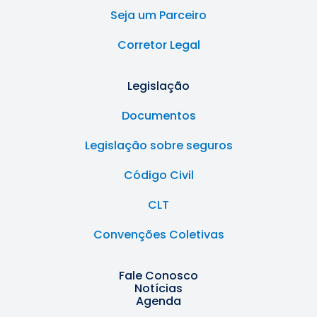
Seja um Parceiro
Corretor Legal
Legislação
Documentos
Legislação sobre seguros
Código Civil
CLT
Convenções Coletivas
Fale Conosco
Notícias
Agenda