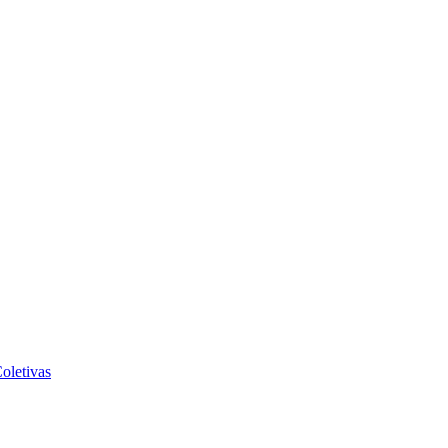
oletivas